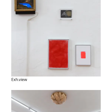
Exh.view