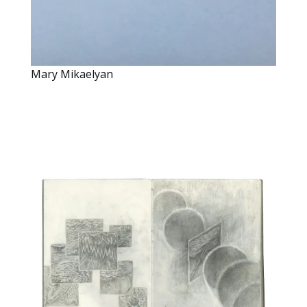
Mary Mikaelyan