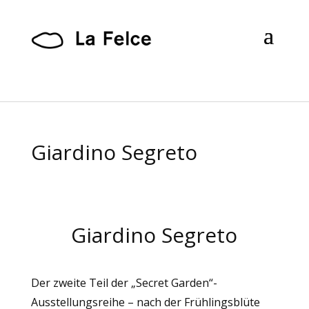
Giardino Segreto
Giardino Segreto
Der zweite Teil der „Secret Garden“-
Ausstellungsreihe – nach der Frühlingsblüte