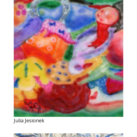
Julia Jesionek