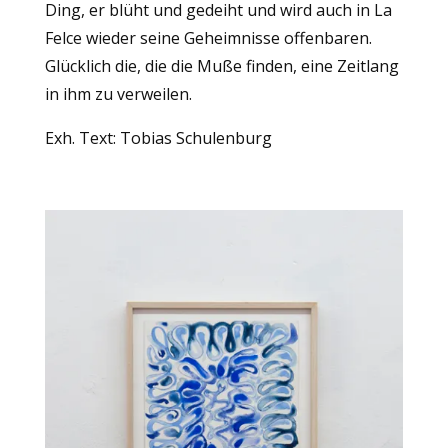
Ding, er blüht und gedeiht und wird auch in
La
Felce
wieder seine Geheimnisse offenbaren.
Glücklich die, die die Muße finden, eine Zeitlang
in ihm zu verweilen.
Exh. Text: Tobias Schulenburg