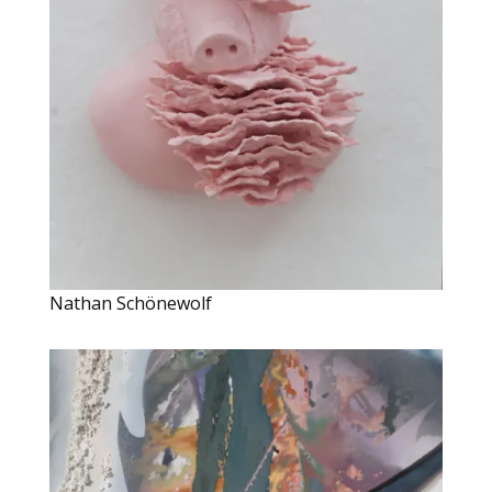
Nathan Schönewolf