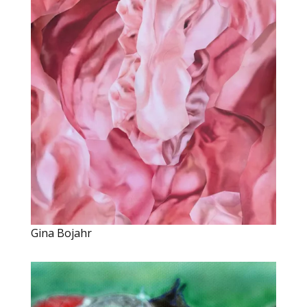
Gina Bojahr