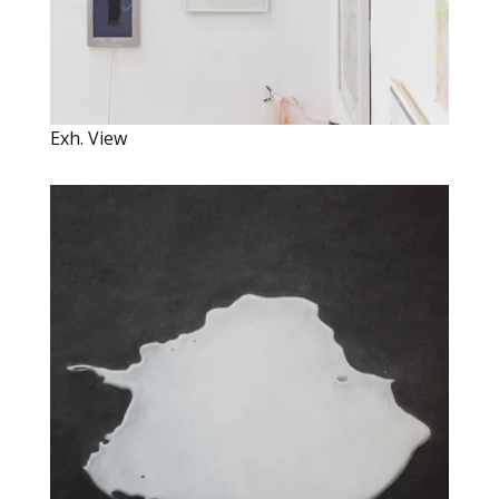
Exh. View