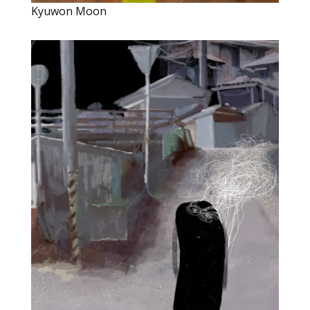
Kyuwon Moon