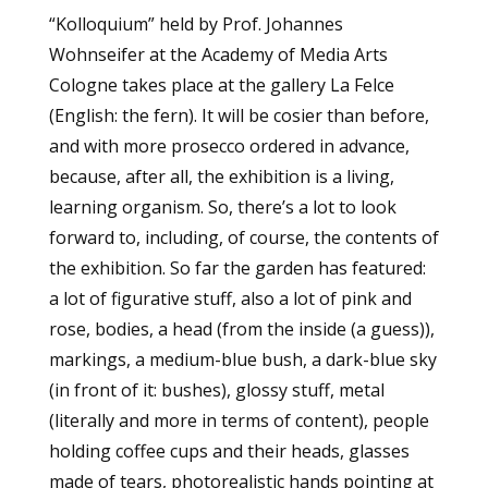
“Kolloquium” held by Prof. Johannes
Wohnseifer at the Academy of Media Arts
Cologne takes place at the gallery
La Felce
(English: the fern). It will be cosier than before,
and with more prosecco ordered in advance,
because, after all, the exhibition is a living,
learning organism. So, there’s a lot to look
forward to, including, of course, the contents of
the exhibition. So far the garden has featured:
a lot of figurative stuff, also a lot of pink and
rose, bodies, a head (from the inside (a guess)),
markings, a medium-blue bush, a dark-blue sky
(in front of it: bushes), glossy stuff, metal
(literally and more in terms of content), people
holding coffee cups and their heads, glasses
made of tears, photorealistic hands pointing at