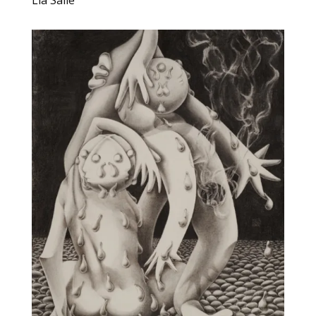
Lia Saile