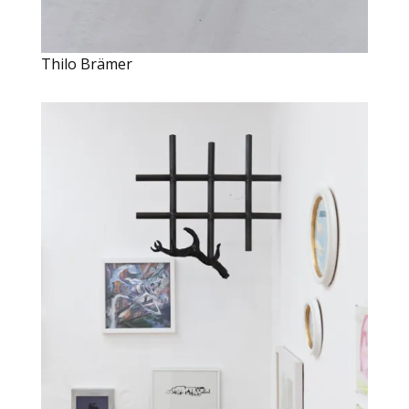
Thilo Brämer