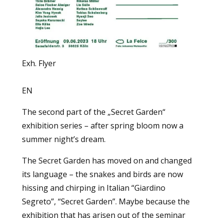
Exh. Flyer
EN
The second part of the „Secret Garden“
exhibition series – after spring bloom now a
summer night’s dream.
The
Secret Garden
has moved on and changed
its language – the snakes and birds are now
hissing and chirping in Italian “
Giardino
Segreto”,
“Secret Garden”. Maybe because the
exhibition that has arisen out of the seminar