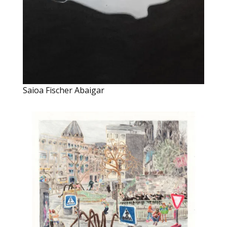
Saioa Fischer Abaigar