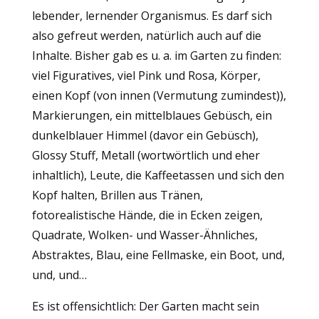
lebender, lernender Organismus. Es darf sich
also gefreut werden, natürlich auch auf die
Inhalte. Bisher gab es u. a. im Garten zu finden:
viel Figuratives, viel Pink und Rosa, Körper,
einen Kopf (von innen (Vermutung zumindest)),
Markierungen, ein mittelblaues Gebüsch, ein
dunkelblauer Himmel (davor ein Gebüsch),
Glossy Stuff, Metall (wortwörtlich und eher
inhaltlich), Leute, die Kaffeetassen und sich den
Kopf halten, Brillen aus Tränen,
fotorealistische Hände, die in Ecken zeigen,
Quadrate, Wolken- und Wasser-Ähnliches,
Abstraktes, Blau, eine Fellmaske, ein Boot, und,
und, und…
Es ist offensichtlich: Der Garten macht sein