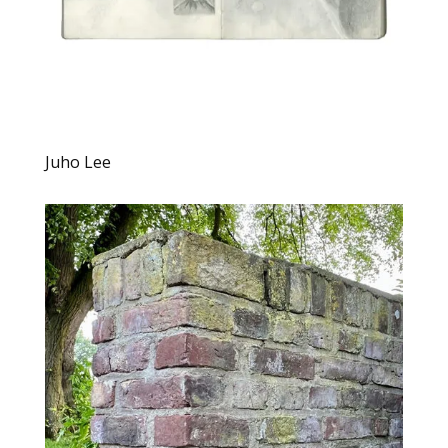
Juho Lee