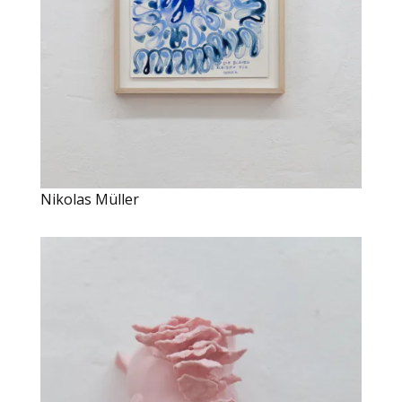
Nikolas Müller