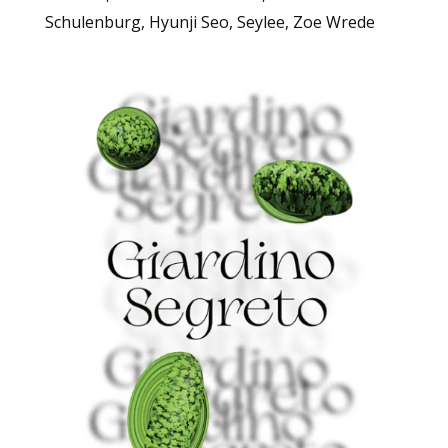
Schulenburg, Hyunji Seo, Seylee, Zoe Wrede