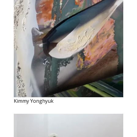
Kimmy Yonghyuk