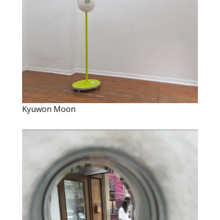
Kyuwon Moon