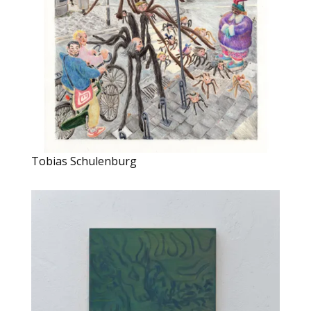
Tobias Schulenburg