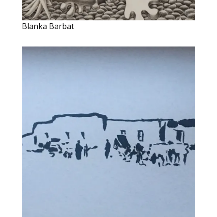
Blanka Barbat