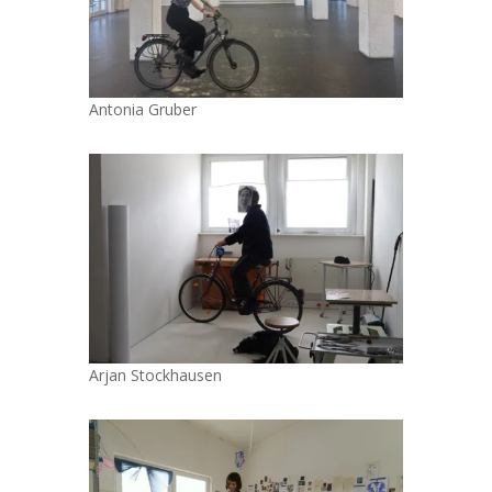
Antonia Gruber
Arjan Stockhausen