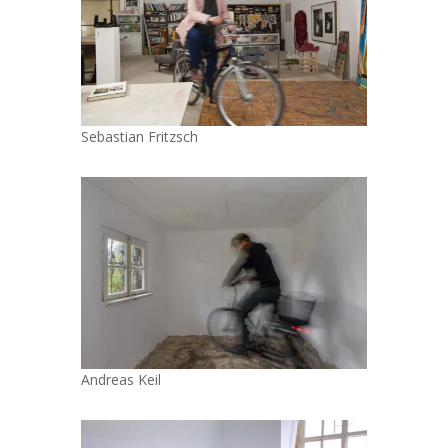
Sebastian Fritzsch
Andreas Keil