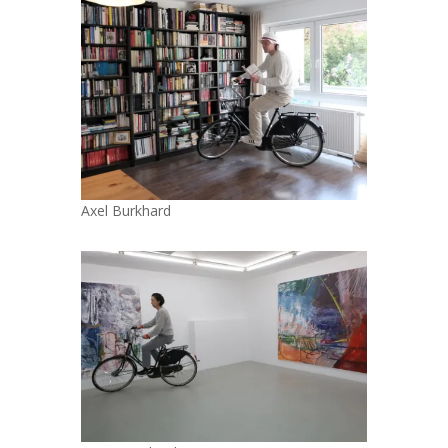
Axel Burkhard