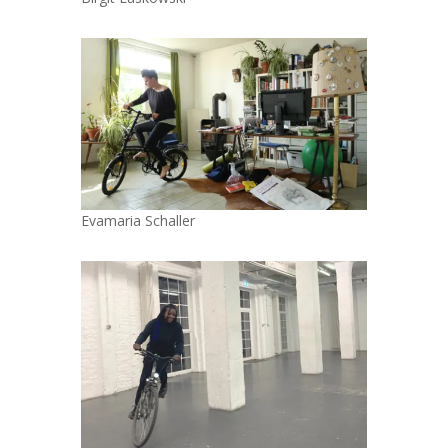
Evamaria Schaller