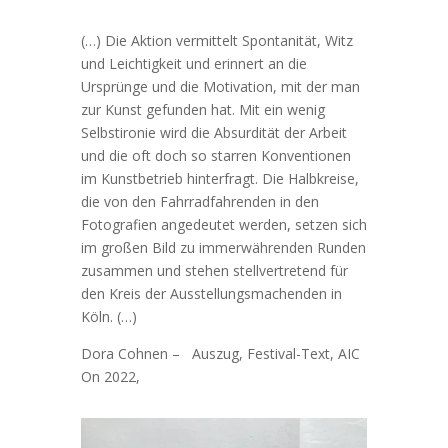
(…) Die Aktion vermittelt Spontanität, Witz
und Leichtigkeit und erinnert an die
Ursprünge und die Motivation, mit der man
zur Kunst gefunden hat. Mit ein wenig
Selbstironie wird die Absurdität der Arbeit
und die oft doch so starren Konventionen
im Kunstbetrieb hinterfragt. Die Halbkreise,
die von den Fahrradfahrenden in den
Fotografien angedeutet werden, setzen sich
im großen Bild zu immerwährenden Runden
zusammen und stehen stellvertretend für
den Kreis der Ausstellungsmachenden in
Köln. (…)
Dora Cohnen – Auszug, Festival-Text, AIC
On 2022,