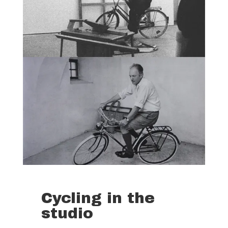
Cycling in the Studio
Cycling in the
Mai 29, 2023
studio