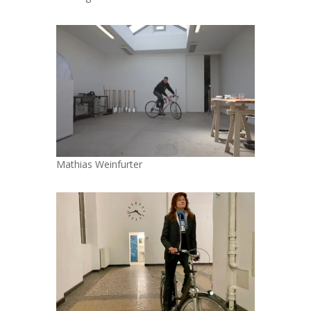
Mathias Weinfurter