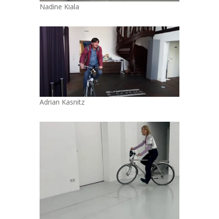
Nadine Kiala
Adrian Kasnitz