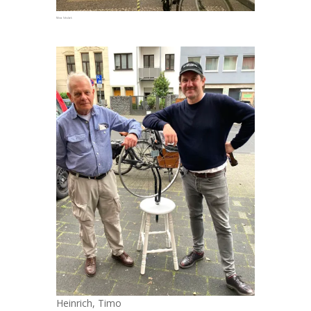
Mona Schulzek
Heinrich, Timo