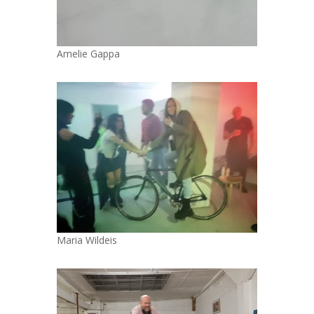
Amelie Gappa
Maria Wildeis