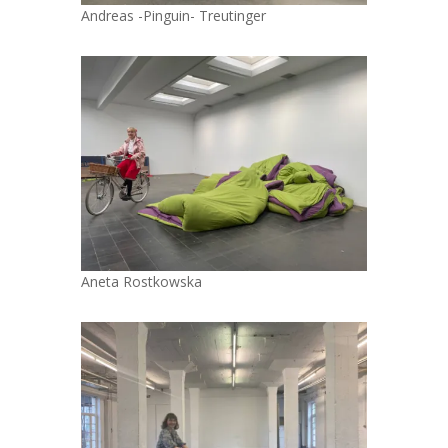
Andreas -Pinguin- Treutinger
Aneta Rostkowska