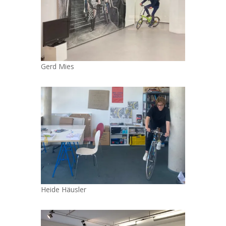
Gerd Mies
Heide Häusler