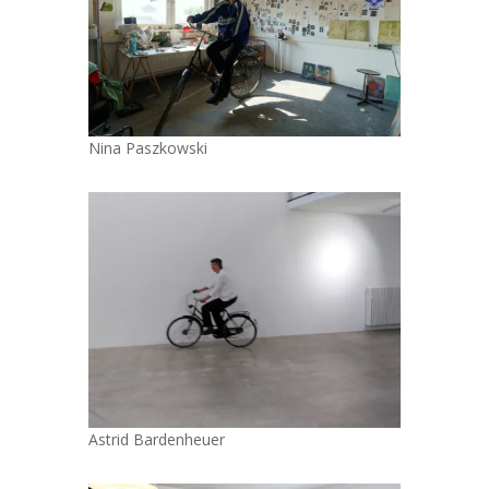
Nina Paszkowski
Astrid Bardenheuer