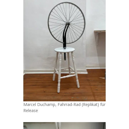
Marcel Duchamp, Fahrrad-Rad (Replikat) für
Release