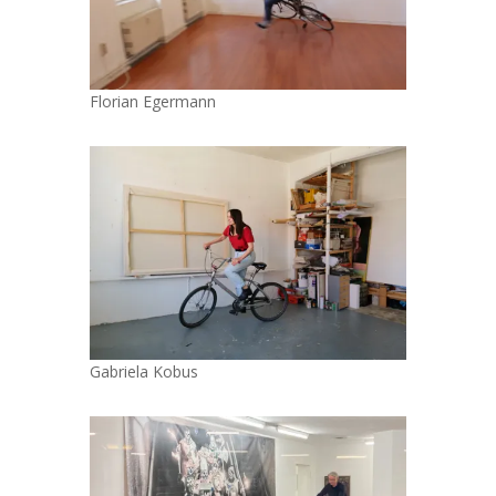
Florian Egermann
Gabriela Kobus