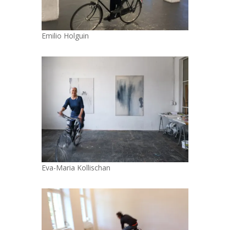
Emilio Holguin
Eva-Maria Kollischan