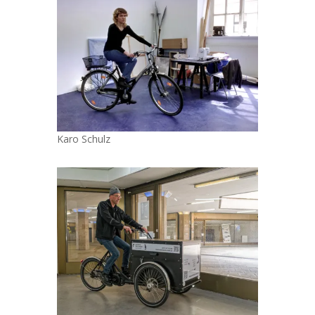
Karo Schulz