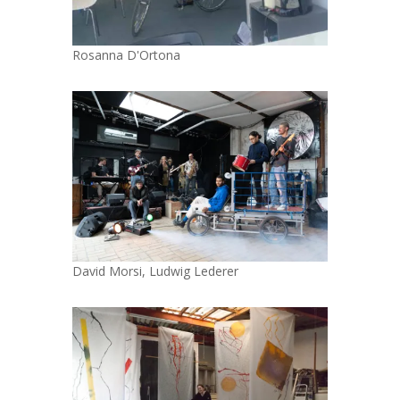
Rosanna D'Ortona
David Morsi, Ludwig Lederer