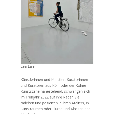
Lea Lahr
Künstlerinnen und Künstler, Kuratorinnen
und Kuratoren aus Köln oder der Kölner
Kunstszene nahestehend, schwangen sich
im Frühjahr 2022 auf ihre Räder. Sie
radelten und posierten in ihren Ateliers, in
Kunsträumen oder Fluren und Klassen der