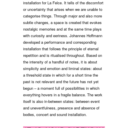
installation for La Felce. It tells of the discomfort
or uncertainty that arises when we are unable to
categorise things. Through major and also more
subtle changes, a space is created that evokes
nostalgic memories and at the same time plays
with curiosity and eeriness. Johannes Hoffmann
developed a performance and corresponding
installation that follows the principle of eternal
repetition and is ritualised throughout. Based on
the intensity of a handful of notes, it is about
simplicity and emotion and liminal states: about
a threshold state in which for a short time the
past is not relevant and the future has not yet
begun – a moment full of possibilities in which
everything hovers in a fragile balance. The work
itself is also in-between states: between event
and uneventfulness, presence and absence of
bodies, concert and sound installation.