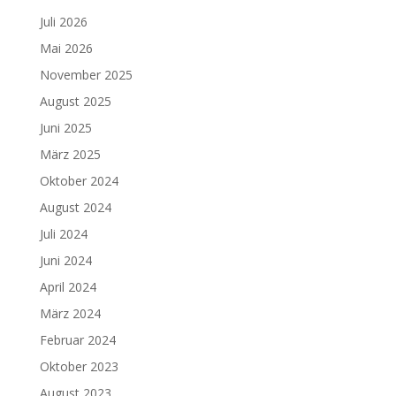
Juli 2026
Mai 2026
November 2025
August 2025
Juni 2025
März 2025
Oktober 2024
August 2024
Juli 2024
Juni 2024
April 2024
März 2024
Februar 2024
Oktober 2023
August 2023