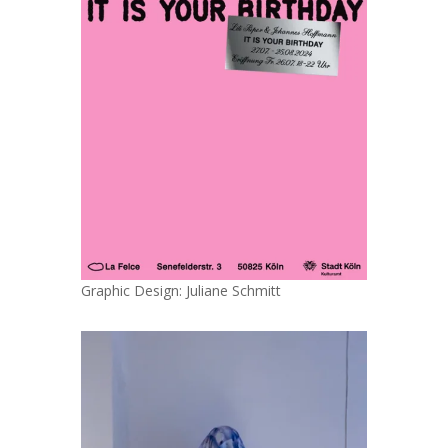
Graphic Design: Juliane Schmitt