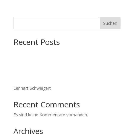
Suchen
Recent Posts
Lennart Schweigert
Recent Comments
Es sind keine Kommentare vorhanden.
Archives