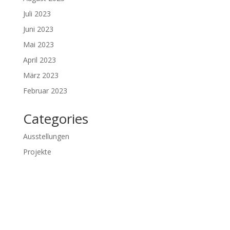
Juli 2023
Juni 2023
Mai 2023
April 2023
März 2023
Februar 2023
Categories
Ausstellungen
Projekte