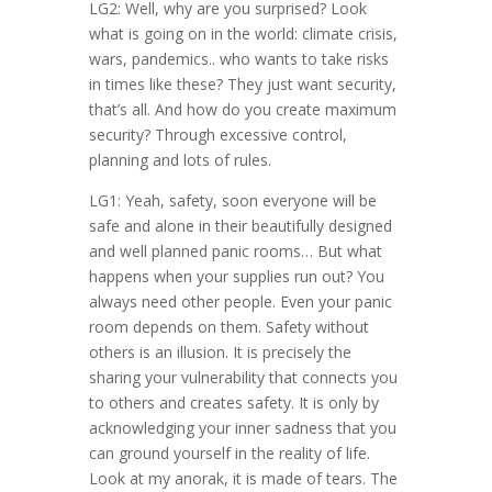
LG2: Well, why are you surprised? Look
what is going on in the world: climate crisis,
wars, pandemics.. who wants to take risks
in times like these? They just want security,
that’s all. And how do you create maximum
security? Through excessive control,
planning and lots of rules.
LG1: Yeah, safety, soon everyone will be
safe and alone in their beautifully designed
and well planned panic rooms… But what
happens when your supplies run out? You
always need other people. Even your panic
room depends on them. Safety without
others is an illusion. It is precisely the
sharing your vulnerability that connects you
to others and creates safety. It is only by
acknowledging your inner sadness that you
can ground yourself in the reality of life.
Look at my anorak, it is made of tears. The