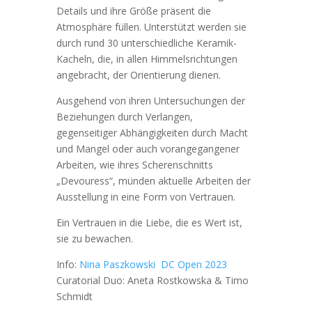
Details und ihre Größe präsent die
Atmosphäre füllen. Unterstützt werden sie
durch rund 30 unterschiedliche Keramik-
Kacheln, die, in allen Himmelsrichtungen
angebracht, der Orientierung dienen.
Ausgehend von ihren Untersuchungen der
Beziehungen durch Verlangen,
gegenseitiger Abhängigkeiten durch Macht
und Mangel oder auch vorangegangener
Arbeiten, wie ihres Scherenschnitts
„Devouress“, münden aktuelle Arbeiten der
Ausstellung in eine Form von Vertrauen.
Ein Vertrauen in die Liebe, die es Wert ist,
sie zu bewachen.
Info:
Nina Paszkowski
DC Open 2023
Curatorial Duo: Aneta Rostkowska & Timo
Schmidt