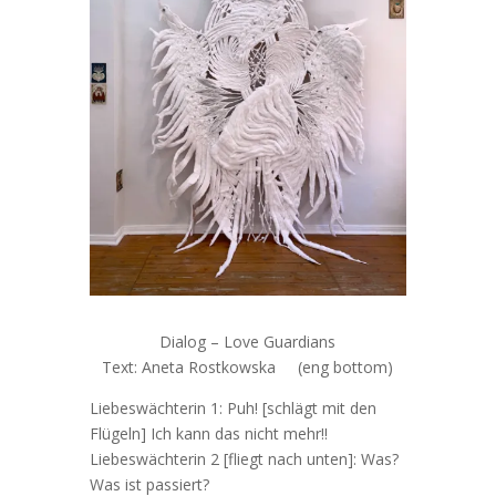
Dialog – Love Guardians
Text: Aneta Rostkowska (eng bottom)
Liebeswächterin 1: Puh! [schlägt mit den
Flügeln] Ich kann das nicht mehr!!
Liebeswächterin 2 [fliegt nach unten]: Was?
Was ist passiert?