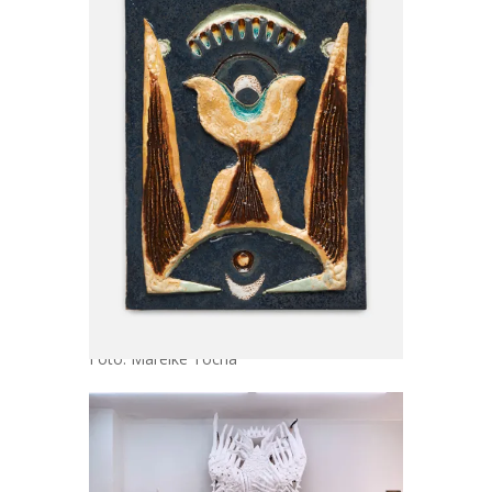
Foto: Mareike Tocha