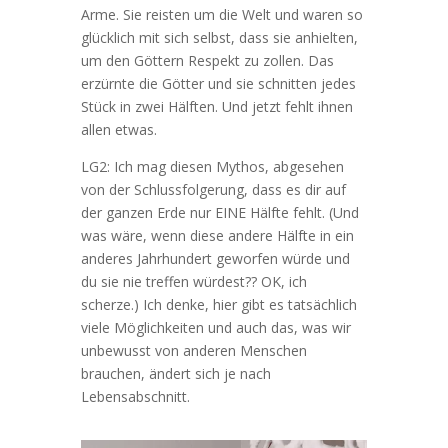
Arme. Sie reisten um die Welt und waren so
glücklich mit sich selbst, dass sie anhielten,
um den Göttern Respekt zu zollen. Das
erzürnte die Götter und sie schnitten jedes
Stück in zwei Hälften. Und jetzt fehlt ihnen
allen etwas.
LG2: Ich mag diesen Mythos, abgesehen
von der Schlussfolgerung, dass es dir auf
der ganzen Erde nur EINE Hälfte fehlt. (Und
was wäre, wenn diese andere Hälfte in ein
anderes Jahrhundert geworfen würde und
du sie nie treffen würdest?? OK, ich
scherze.) Ich denke, hier gibt es tatsächlich
viele Möglichkeiten und auch das, was wir
unbewusst von anderen Menschen
brauchen, ändert sich je nach
Lebensabschnitt.