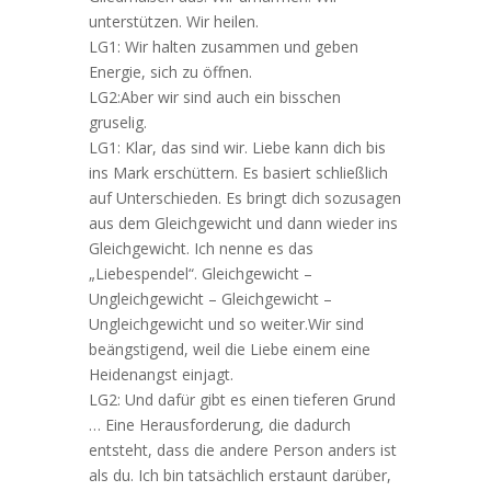
unterstützen. Wir heilen.
LG1: Wir halten zusammen und geben
Energie, sich zu öffnen.
LG2:Aber wir sind auch ein bisschen
gruselig.
LG1: Klar, das sind wir. Liebe kann dich bis
ins Mark erschüttern. Es basiert schließlich
auf Unterschieden. Es bringt dich sozusagen
aus dem Gleichgewicht und dann wieder ins
Gleichgewicht. Ich nenne es das
„Liebespendel“. Gleichgewicht –
Ungleichgewicht – Gleichgewicht –
Ungleichgewicht und so weiter.Wir sind
beängstigend, weil die Liebe einem eine
Heidenangst einjagt.
LG2: Und dafür gibt es einen tieferen Grund
… Eine Herausforderung, die dadurch
entsteht, dass die andere Person anders ist
als du. Ich bin tatsächlich erstaunt darüber,