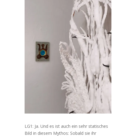
LG1: Ja. Und es ist auch ein sehr statisches
Bild in diesem Mythos: Sobald sie ihr