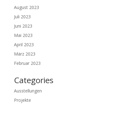
August 2023
Juli 2023
Juni 2023
Mai 2023
April 2023
März 2023
Februar 2023
Categories
Ausstellungen
Projekte