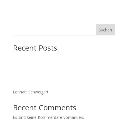
Suchen
Recent Posts
Lennart Schweigert
Recent Comments
Es sind keine Kommentare vorhanden.