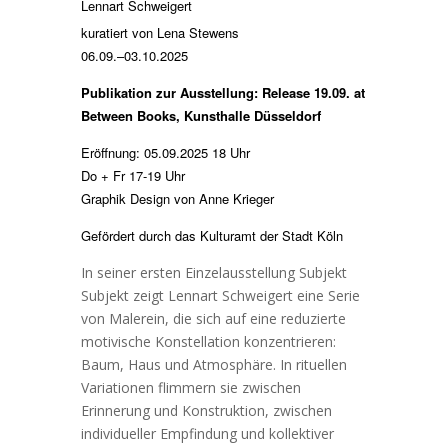
Lennart Schweigert
kuratiert von Lena Stewens
06.09.–03.10.2025
Publikation zur Ausstellung: Release 19.09. at
Between Books, Kunsthalle Düsseldorf
Eröffnung: 05.09.2025 18 Uhr
Do + Fr 17-19 Uhr
Graphik Design von Anne Krieger
Gefördert durch das Kulturamt der Stadt Köln
In seiner ersten Einzelausstellung Subjekt
Subjekt zeigt Lennart Schweigert eine Serie
von Malerein, die sich auf eine reduzierte
motivische Konstellation konzentrieren:
Baum, Haus und Atmosphäre. In rituellen
Variationen flimmern sie zwischen
Erinnerung und Konstruktion, zwischen
individueller Empfindung und kollektiver