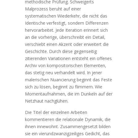
methodische Prüfung. Schweigerts
Malprozess beruht auf einer
systematischen Wiederkehr, die nicht das
Identische verfestigt, sondern Differenzen
hervorarbeitet. Jede Iteration erinnert sich
an die vorherige, überschreibt ein Detail,
verschiebt einen Akzent oder erweitert die
Geschichte. Durch diese gegenseitig
zitierenden Variationen entsteht ein offenes
Archiv von kompositorischen Elementen,
das stetig neu verhandelt wird. In jener
malerischen Nuancierung beginnt das Feste
sich zu lösen, beginnt zu flimmern. Wie
Momentaufnahmen, die im Dunkeln auf der
Netzhaut nachglühen.
Die Titel der einzelnen Arbeiten
kommentieren die relationale Dynamik, die
ihnen innewohnt. Zusammengesetzt bilden
sie ein vierundzwanzigzeiliges Gedicht, das