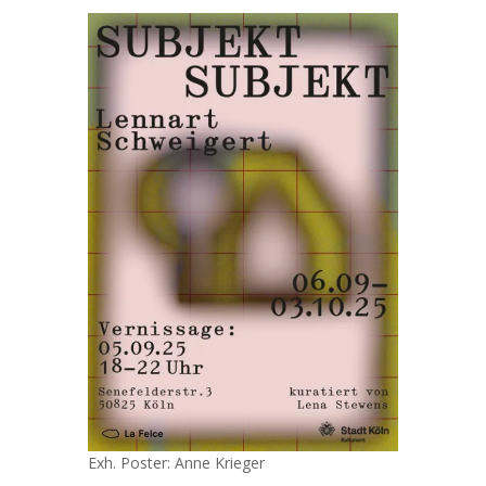
Exh. Poster: Anne Krieger