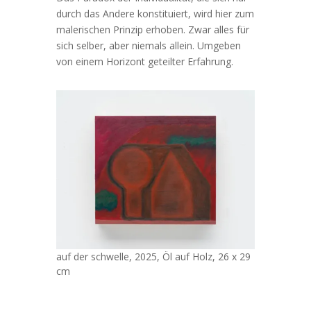
durch das Andere konstituiert, wird hier zum
malerischen Prinzip erhoben. Zwar alles für
sich selber, aber niemals allein. Umgeben
von einem Horizont geteilter Erfahrung.
auf der schwelle, 2025, Öl auf Holz, 26 x 29
cm