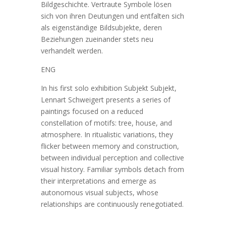
Bildgeschichte. Vertraute Symbole lösen
sich von ihren Deutungen und entfalten sich
als eigenständige Bildsubjekte, deren
Beziehungen zueinander stets neu
verhandelt werden.
ENG
In his first solo exhibition Subjekt Subjekt,
Lennart Schweigert presents a series of
paintings focused on a reduced
constellation of motifs: tree, house, and
atmosphere. In ritualistic variations, they
flicker between memory and construction,
between individual perception and collective
visual history. Familiar symbols detach from
their interpretations and emerge as
autonomous visual subjects, whose
relationships are continuously renegotiated.