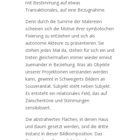
mit Bestimmung auf etwas
Transaktionales, auf eine Bezugnahme.
Denn durch die Summe der Malereien
scheinen sich die Motive ihrer symbolischen
Fixierung zu entziehen und sich als
autonome Akteure zu präsentieren. Sie
stehen jedes Mal da, stehen für sich ein und
treten gleichermaßen immer wieder erneut
zueinander in Beziehung. Was als Objekte
unserer Projektionen verstanden werden
kann, gewinnt in Schweigerts Bildern an
Souveränität. Subjekt steht neben Subjekt.
Es entsteht ein relationales Feld, das auf
Zwischentöne und Stimmungen
sensibilisiert.
Die abstrahierten Flächen, in denen Haus
und Baum gesetzt werden, sind die dritte
Instanz in dieser Bildkomposition. Das