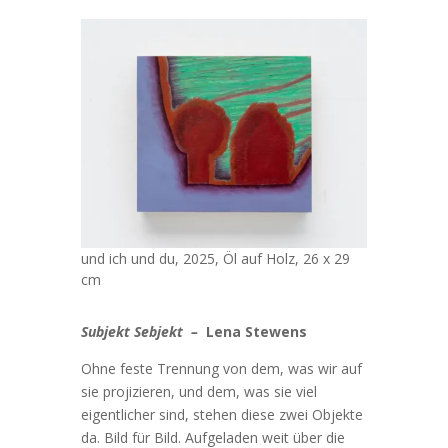
und ich und du, 2025, Öl auf Holz, 26 x 29
cm
Subjekt Sebjekt –
Lena Stewens
Ohne feste Trennung von dem, was wir auf
sie projizieren, und dem, was sie viel
eigentlicher sind, stehen diese zwei Objekte
da. Bild für Bild. Aufgeladen weit über die