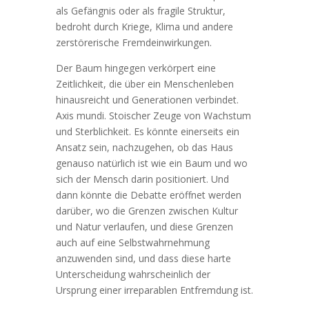
als Gefängnis oder als fragile Struktur,
bedroht durch Kriege, Klima und andere
zerstörerische Fremdeinwirkungen.
Der Baum hingegen verkörpert eine
Zeitlichkeit, die über ein Menschenleben
hinausreicht und Generationen verbindet.
Axis mundi. Stoischer Zeuge von Wachstum
und Sterblichkeit. Es könnte einerseits ein
Ansatz sein, nachzugehen, ob das Haus
genauso natürlich ist wie ein Baum und wo
sich der Mensch darin positioniert. Und
dann könnte die Debatte eröffnet werden
darüber, wo die Grenzen zwischen Kultur
und Natur verlaufen, und diese Grenzen
auch auf eine Selbstwahrnehmung
anzuwenden sind, und dass diese harte
Unterscheidung wahrscheinlich der
Ursprung einer irreparablen Entfremdung ist.