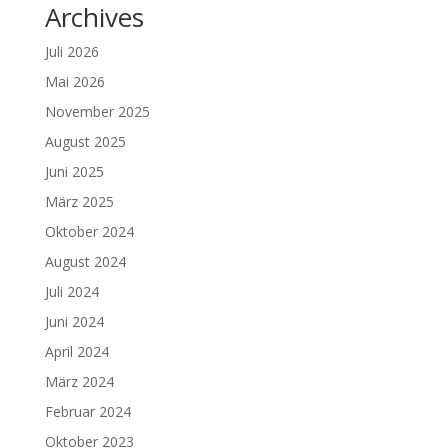
Archives
Juli 2026
Mai 2026
November 2025
August 2025
Juni 2025
März 2025
Oktober 2024
August 2024
Juli 2024
Juni 2024
April 2024
März 2024
Februar 2024
Oktober 2023