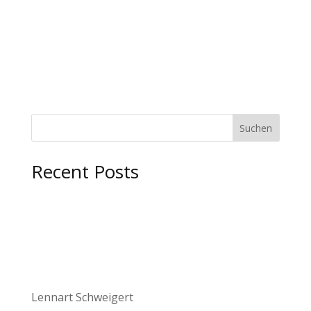
Suchen
Recent Posts
Lennart Schweigert