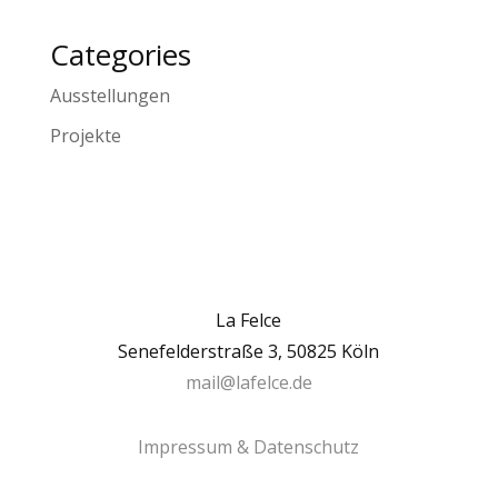
Categories
Ausstellungen
Projekte
La Felce
Senefelderstraße 3, 50825 Köln
mail@lafelce.de
Impressum & Datenschutz