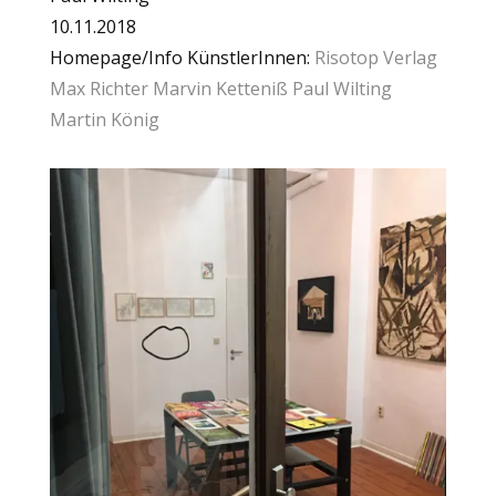
10.11.2018
Homepage/Info KünstlerInnen:
Risotop Verlag
Max Richter
Marvin Ketteniß
Paul Wilting
Martin König