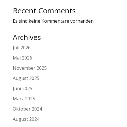
Recent Comments
Es sind keine Kommentare vorhanden.
Archives
Juli 2026
Mai 2026
November 2025
August 2025
Juni 2025
März 2025
Oktober 2024
August 2024