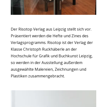
Der Risotop Verlag aus Leipzig stellt sich vor.
Präsentiert werden die Hefte und Zines des
Verlagsprogramms. Risotop ist der Verlag der
Klasse Christoph Ruckhäberle an der
Hochschule für Grafik und Buchkunst Leipzig,
so werden in der Ausstellung außerdem
ausgewählte Malereien, Zeichnungen und
Plastiken zusammengebracht.