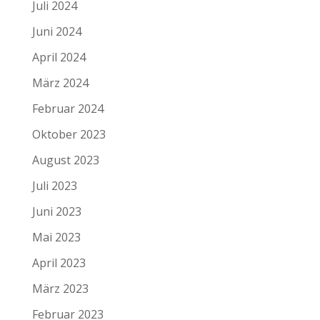
Juli 2024
Juni 2024
April 2024
März 2024
Februar 2024
Oktober 2023
August 2023
Juli 2023
Juni 2023
Mai 2023
April 2023
März 2023
Februar 2023