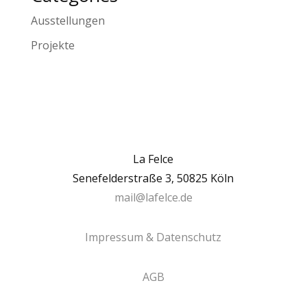
Ausstellungen
Projekte
La Felce
Senefelderstraße 3, 50825 Köln
mail@lafelce.de
Impressum & Datenschutz
AGB