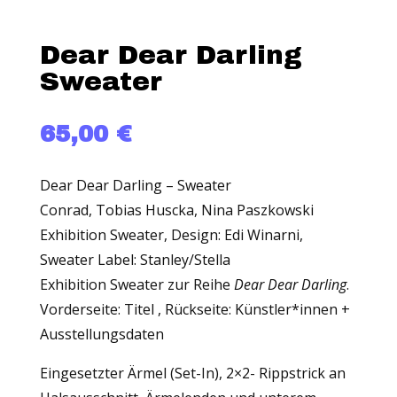
Dear Dear Darling
Sweater
65,00
€
Dear Dear Darling – Sweater
Conrad, Tobias Huscka, Nina Paszkowski
Exhibition Sweater, Design: Edi Winarni,
Sweater Label: Stanley/Stella
Exhibition Sweater zur Reihe
Dear Dear Darling
.
Vorderseite: Titel , Rückseite: Künstler*innen +
Ausstellungsdaten
Eingesetzter Ärmel (Set-In), 2×2- Rippstrick an