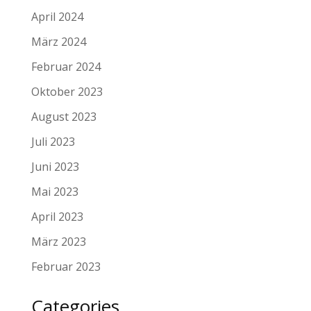
April 2024
März 2024
Februar 2024
Oktober 2023
August 2023
Juli 2023
Juni 2023
Mai 2023
April 2023
März 2023
Februar 2023
Categories