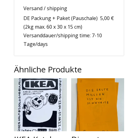
Versand / shipping
DE Packung + Paket (Pauschale) 5,00 €
(2kg max. 60 x 30 x 15 cm)
Versanddauer/shipping time: 7-10
Tage/days
Ähnliche Produkte