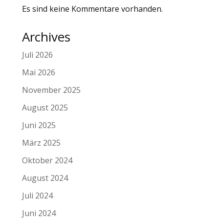
Es sind keine Kommentare vorhanden.
Archives
Juli 2026
Mai 2026
November 2025
August 2025
Juni 2025
März 2025
Oktober 2024
August 2024
Juli 2024
Juni 2024