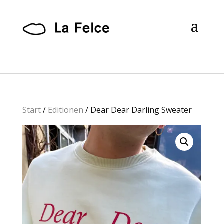
Start
/
Editionen
/ Dear Dear Darling Sweater