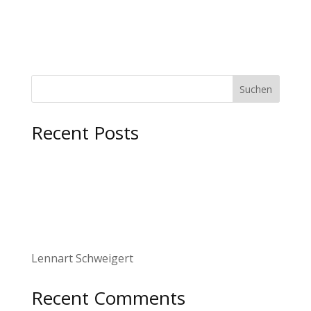
Suchen
Recent Posts
Lennart Schweigert
Recent Comments