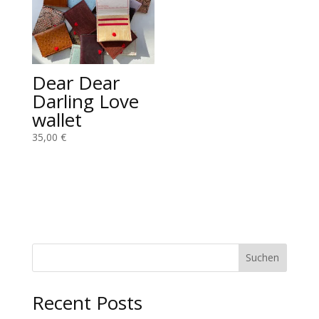
Dear Dear
Darling Love
wallet
35,00
€
Suchen
Recent Posts