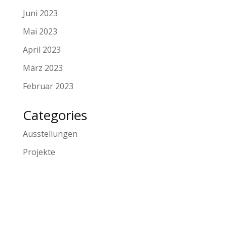
Juni 2023
Mai 2023
April 2023
März 2023
Februar 2023
Categories
Ausstellungen
Projekte