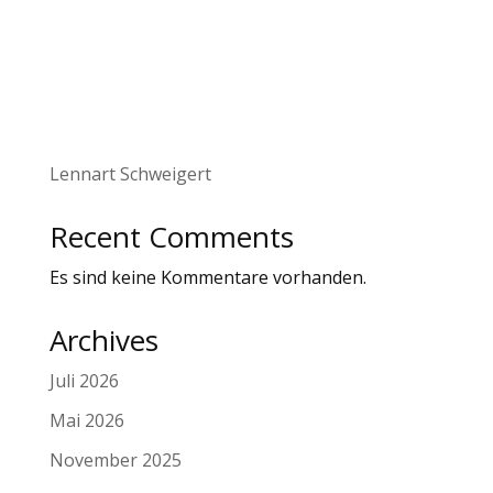
Lennart Schweigert
Recent Comments
Es sind keine Kommentare vorhanden.
Archives
Juli 2026
Mai 2026
November 2025