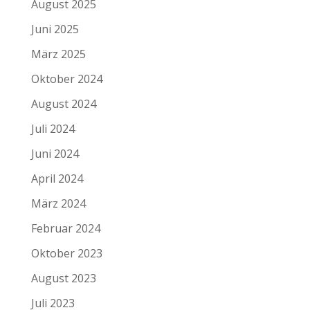
August 2025
Juni 2025
März 2025
Oktober 2024
August 2024
Juli 2024
Juni 2024
April 2024
März 2024
Februar 2024
Oktober 2023
August 2023
Juli 2023