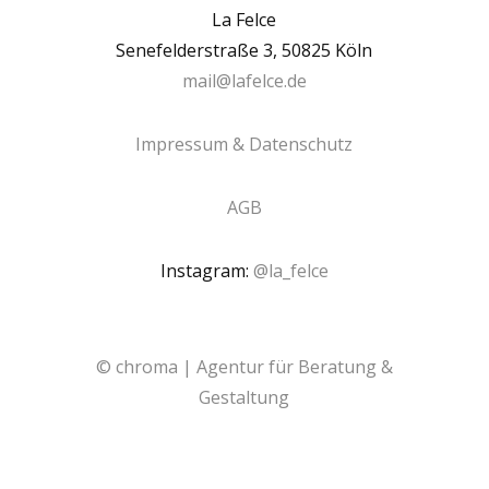
La Felce
Senefelderstraße 3, 50825 Köln
mail@lafelce.de
Impressum & Datenschutz
AGB
Instagram:
@la_felce
© chroma | Agentur für Beratung &
Gestaltung