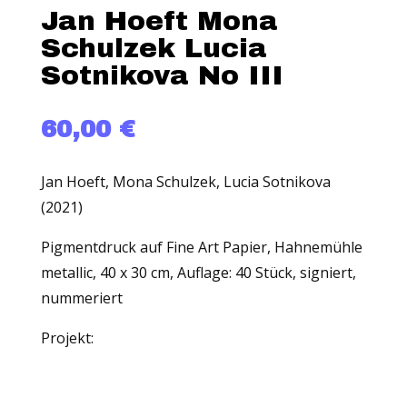
Jan Hoeft Mona
Schulzek Lucia
Sotnikova No III
60,00
€
Jan Hoeft, Mona Schulzek, Lucia Sotnikova
(2021)
Pigmentdruck auf Fine Art Papier, Hahnemühle
metallic, 40 x 30 cm, Auflage: 40 Stück, signiert,
nummeriert
Projekt: